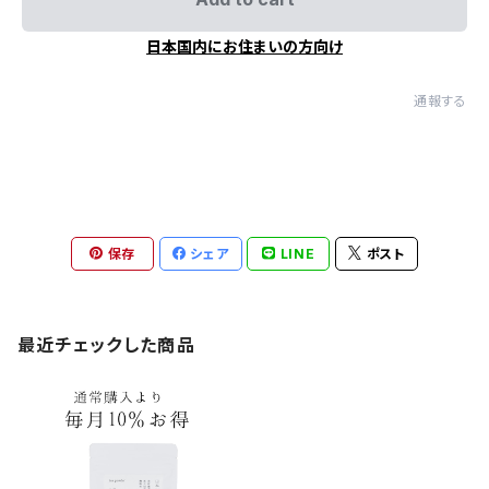
日本国内にお住まいの方向け
通報する
保存
シェア
LINE
ポスト
最近チェックした商品