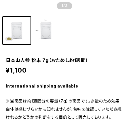
1
/2
日本山人参 粉末 7g（おためし約1週間）
¥1,100
International shipping available
※当商品は約1週間分の容量（7g）の商品です。少量のため効果
自体は感じづらいかも知れませんが、苦味を確認していただき続
けれるかどうかの判断をする目的として販売しております。