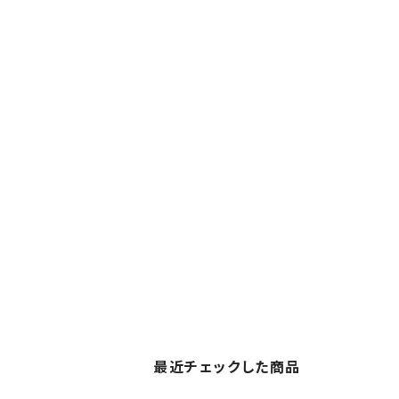
最近チェックした商品